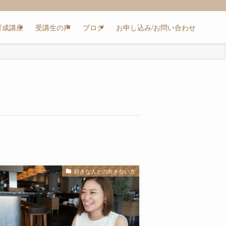
育成講座
受講生の声
ブログ
お申し込み/お問い合わせ
好きな人との向き合い方