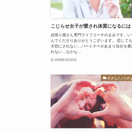
こじらせ女子が愛され体質になるには
頑張り屋さん専門ライフコーチのまみです。い
んでくださりありがとうございます。 恋して
大切にされない…パートナーがあまり自分を褒
れない…なかな...
2025年3月20日
好きな人との向