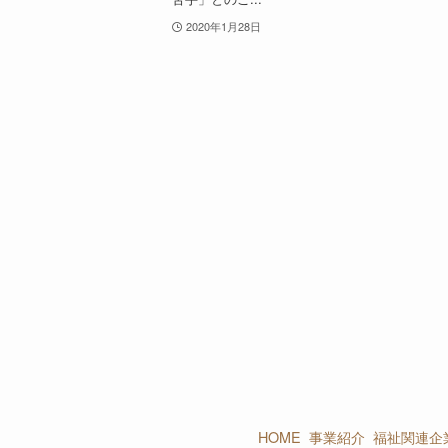
2020年1月28日
HOME
事業紹介
福祉関連企