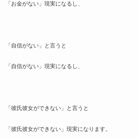
「お金がない」現実になるし、
「自信がない」と言うと
「自信がない」現実になるし、
「彼氏彼女ができない」と言うと
「彼氏彼女ができない」現実になります。