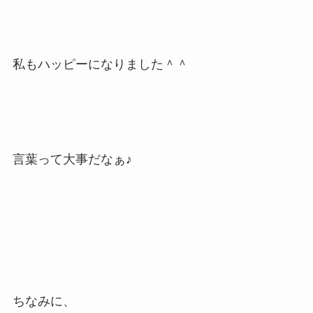
私もハッピーになりました＾＾
言葉って大事だなぁ♪
ちなみに、