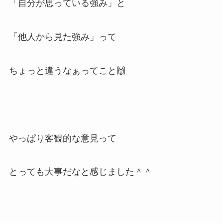
「自分が思っている強み」と
「他人から見た強み」って
ちょっと違うなぁってこと🙌
やっぱり客観的な意見って
とっても大事だなと感じました＾＾