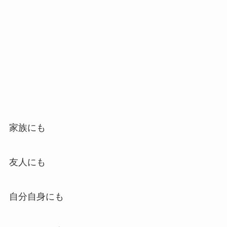
家族にも
友人にも
自分自身にも