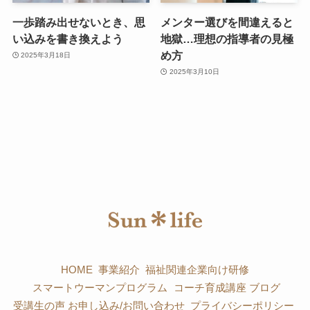
一歩踏み出せないとき、思
メンター選びを間違えると
い込みを書き換えよう
地獄…理想の指導者の見極
め方
2025年3月18日
2025年3月10日
HOME
事業紹介
福祉関連企業向け研修
スマートウーマンプログラム
コーチ育成講座
ブログ
受講生の声
お申し込み/お問い合わせ
プライバシーポリシー