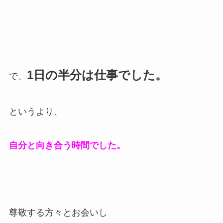
1日の半分は仕事でした。
で、
というより、
自分と向き合う時間でした。
尊敬する方々とお会いし