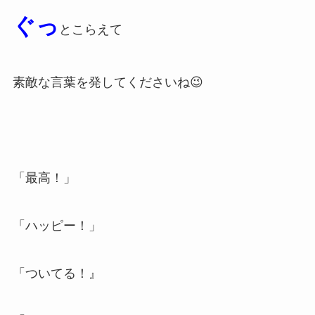
ぐっ
とこらえて
素敵な言葉を発してくださいね😉
「最高！」
「ハッピー！」
「ついてる！』