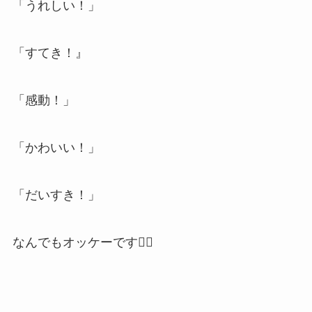
「うれしい！」
「すてき！』
「感動！」
「かわいい！」
「だいすき！」
なんでもオッケーです🙆‍♀️