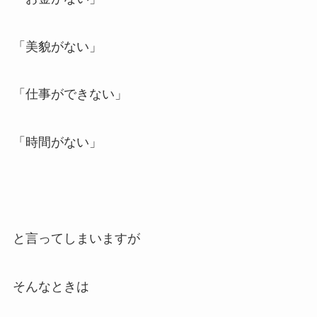
「美貌がない」
「仕事ができない」
「時間がない」
と言ってしまいますが
そんなときは