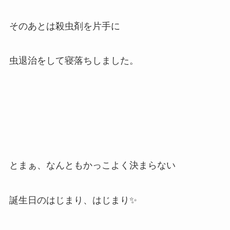
そのあとは殺虫剤を片手に
虫退治をして寝落ちしました。
とまぁ、なんともかっこよく決まらない
誕生日のはじまり、はじまり✨