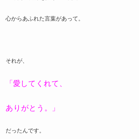
心からあふれた言葉があって。
それが、
「愛してくれて、
ありがとう。」
だったんです。