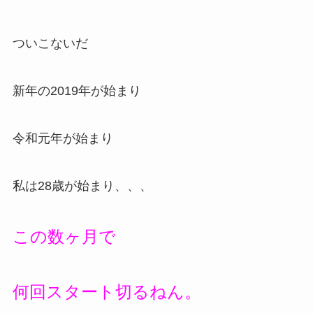
ついこないだ
新年の2019年が始まり
令和元年が始まり
私は28歳が始まり、、、
この数ヶ月で
何回スタート切るねん。