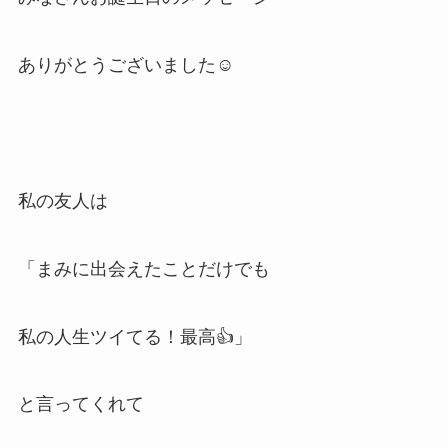
ありがとうございました☺️
私の友人は
「まみに出会えたことだけでも
私の人生ツイてる！最高👍」
と言ってくれて