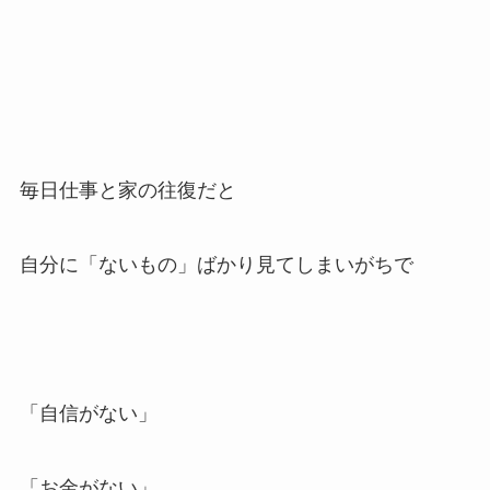
毎日仕事と家の往復だと
自分に「ないもの」ばかり見てしまいがちで
「自信がない」
「お金がない」