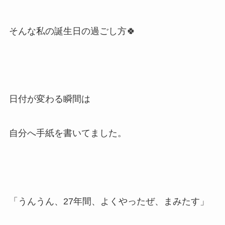
そんな私の誕生日の過ごし方🍀
日付が変わる瞬間は
自分へ手紙を書いてました。
「うんうん、27年間、よくやったぜ、まみたす」