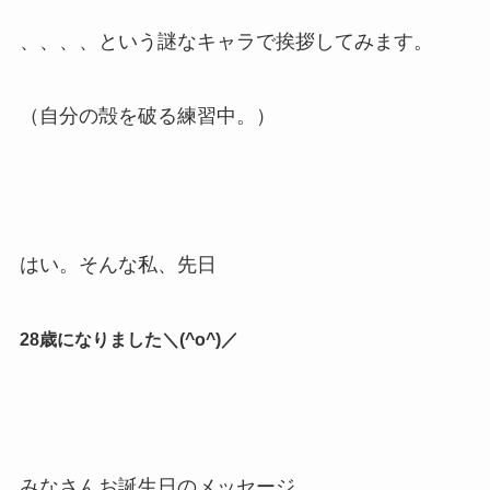
、、、、という謎なキャラで挨拶してみます。
（自分の殻を破る練習中。）
はい。そんな私、先日
28歳になりました＼(^o^)／
みなさんお誕生日のメッセージ