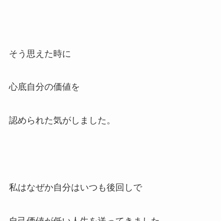
そう思えた時に
心底自分の価値を
認められた気がしました。
私はなぜか自分はいつも後回しで
自己価値が低い人生を送ってきました。