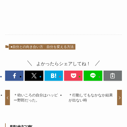
●自分との向き合い方
自分を変える方法
よかったらシェアしてね！
＊幼いころの自分はハッピ
＊行動してもなかなか結果
ー野郎だった。
が出ない時