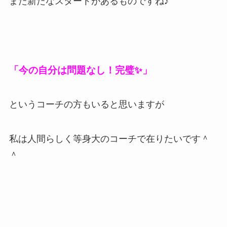
また新たなスタートがあるものですね♪
「今の自分は問題なし！完璧✨」
というコーチの方もいると思いますが
私は人間らしく等身大のコーチで在りたいです＾
＾