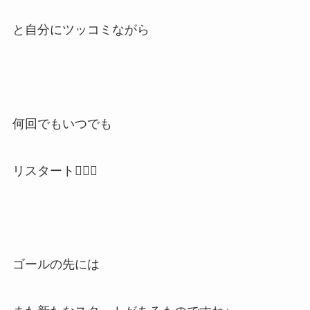
と自分にツッコミながら
何回でもいつでも
リスタート🏃‍♂️✨
ゴールの先には