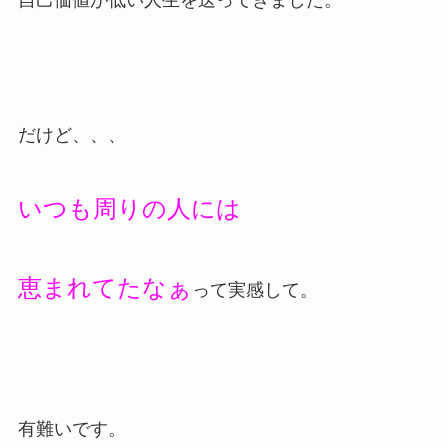
だけど、、、
いつも周りの人には
恵まれてたなぁ
って実感して。
有難いです。