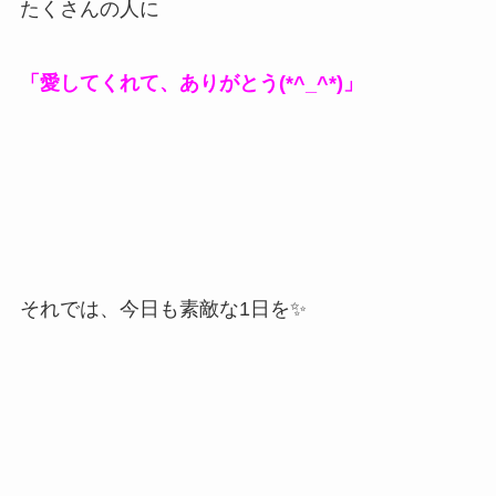
たくさんの人に
「愛してくれて、ありがとう(*^_^*)」
それでは、今日も素敵な1日を✨