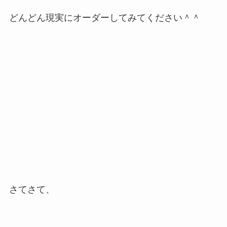
どんどん現実にオーダーしてみてください＾＾
さてさて、