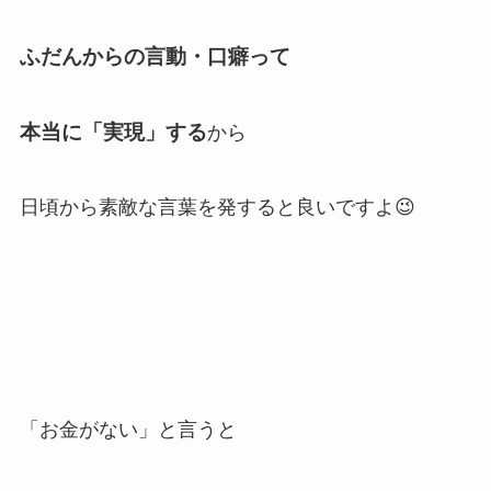
ふだんからの言動・口癖って
本当に「実現」する
から
日頃から素敵な言葉を発すると良いですよ😉
「お金がない」と言うと