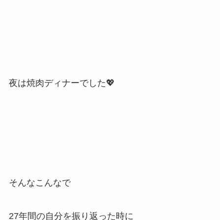
夜は焼肉ディナーでした💖
そんなこんなで
27年間の自分を振り返った時に