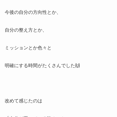
今後の自分の方向性とか、
自分の整え方とか、
ミッションとか色々と
明確にする時間がたくさんでした🙌
改めて感じたのは