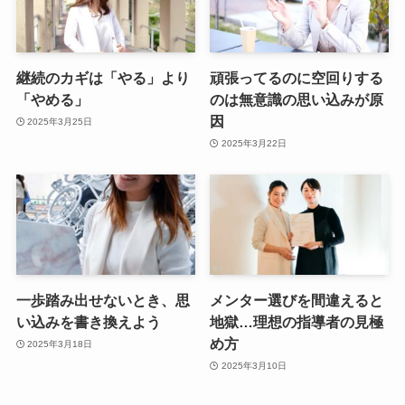
継続のカギは「やる」より
頑張ってるのに空回りする
「やめる」
のは無意識の思い込みが原
因
2025年3月25日
2025年3月22日
一歩踏み出せないとき、思
メンター選びを間違えると
い込みを書き換えよう
地獄…理想の指導者の見極
め方
2025年3月18日
2025年3月10日