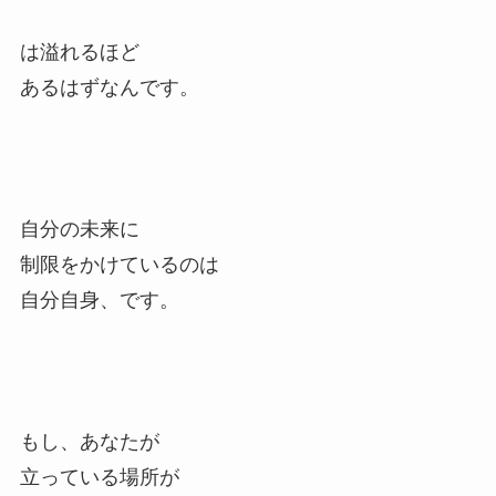
は溢れるほど
あるはずなんです。
自分の未来に
制限をかけているのは
自分自身、です。
もし、あなたが
立っている場所が