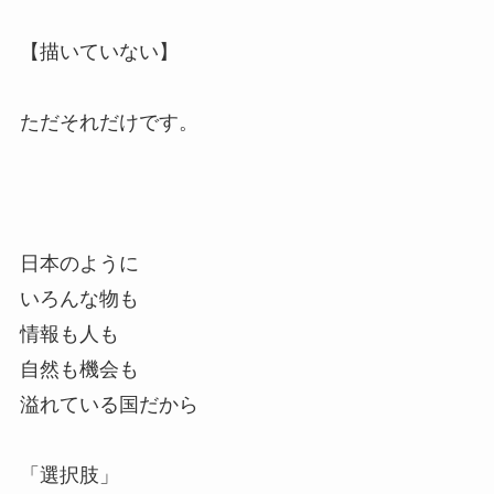
【描いていない】
ただそれだけです。
日本のように
いろんな物も
情報も人も
自然も機会も
溢れている国だから
「選択肢」