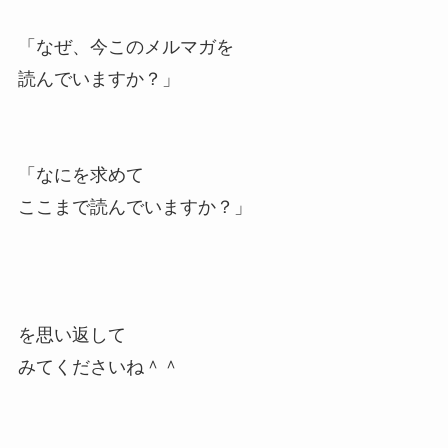
「なぜ、今このメルマガを
読んでいますか？」
「なにを求めて
ここまで読んでいますか？」
を思い返して
みてくださいね＾＾