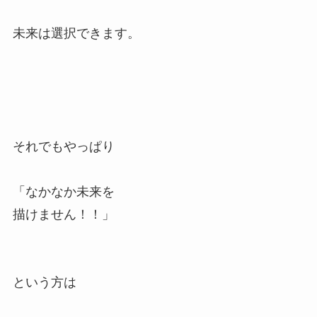
未来は選択できます。
それでもやっぱり
「なかなか未来を
描けません！！」
という方は