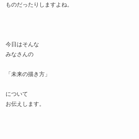
ものだったりしますよね。
今日はそんな
みなさんの
「未来の描き方」
について
お伝えします。