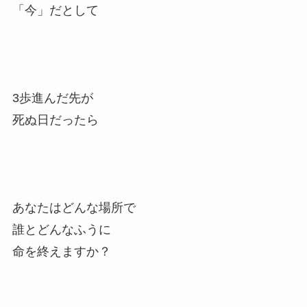
「今」だとして
3歩進んだ先が
死ぬ日だったら
あなたはどんな場所で
誰とどんなふうに
命を終えますか？