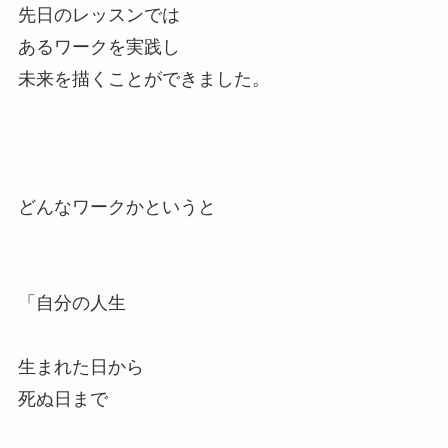
先日のレッスンでは
あるワークを実践し
未来を描くことができました。
どんなワークかというと
「自分の人生
生まれた日から
死ぬ日まで