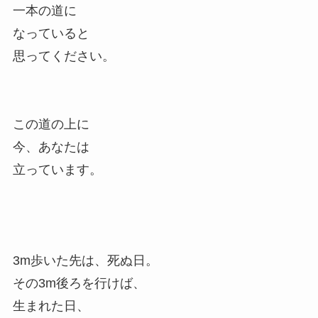
一本の道に
なっていると
思ってください。
この道の上に
今、あなたは
立っています。
3m歩いた先は、死ぬ日。
その3m後ろを行けば、
生まれた日、