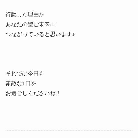
行動した理由が
あなたの望む未来に
つながっていると思います♪
それでは今日も
素敵な1日を
お過ごしくださいね！