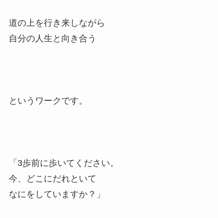
道の上を行き来しながら
自分の人生と向き合う
というワークです。
「3歩前に歩いてください。
今、どこにだれといて
なにをしていますか？」