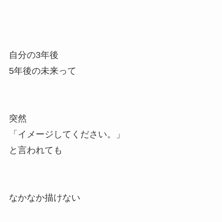
自分の3年後
5年後の未来って
突然
「イメージしてください。」
と言われても
なかなか描けない