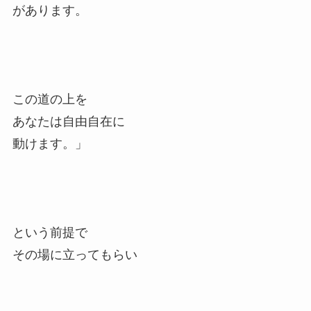
があります。
この道の上を
あなたは自由自在に
動けます。」
という前提で
その場に立ってもらい