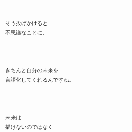
そう投げかけると
不思議なことに、
きちんと自分の未来を
言語化してくれるんですね。
未来は
描けないのではなく