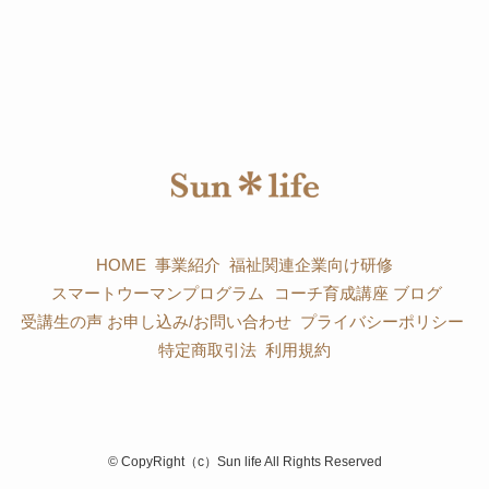
HOME
事業紹介
福祉関連企業向け研修
スマートウーマンプログラム
コーチ育成講座
ブログ
受講生の声
お申し込み/お問い合わせ
プライバシーポリシー
特定商取引法
利用規約
©
CopyRight（c）Sun life All Rights Reserved