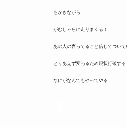
もがきながら
がむしゃらに走りまくる！
あの人の言ってること信じてついて
とりあえず変わるため現状打破する
なにがなんでもやってやる！
あ