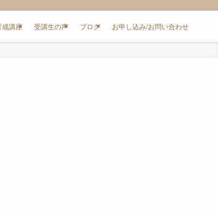
育成講座
受講生の声
ブログ
お申し込み/お問い合わせ