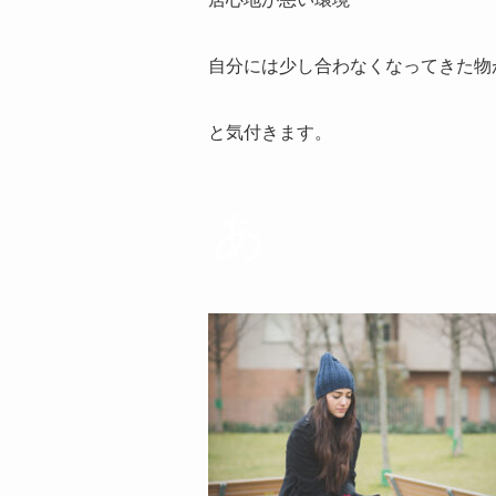
自分には少し合わなくなってきた物
と気付きます。
あ