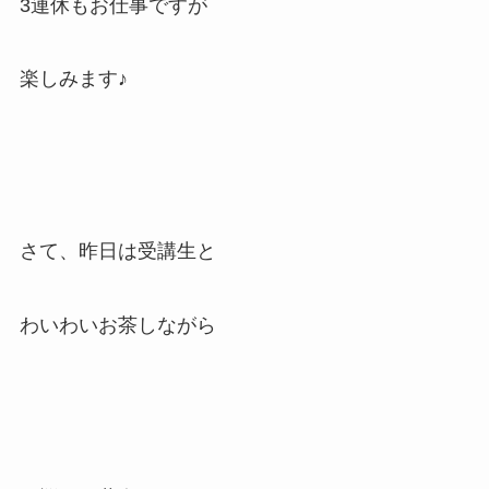
3連休もお仕事ですが
楽しみます♪
さて、昨日は受講生と
わいわいお茶しながら