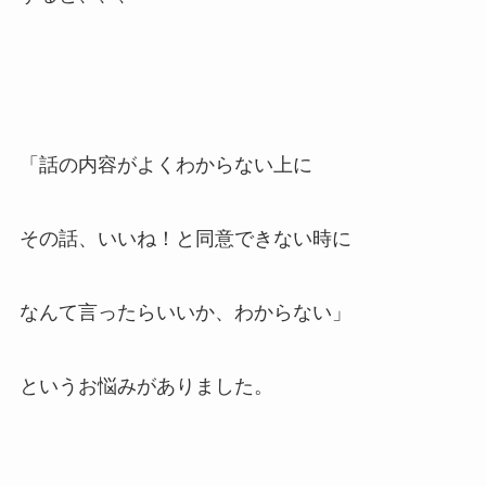
「話の内容がよくわからない上に
その話、いいね！と同意できない時に
なんて言ったらいいか、わからない」
というお悩みがありました。