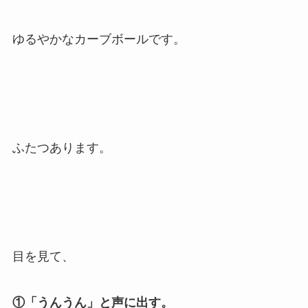
ゆるやかなカーブボールです。
ふたつあります。
目を見て、
①「うんうん」と声に出す。