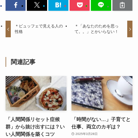
＊ビュッフェで見える人の
＊「あなたのためを思っ
性格
て。。」とかいらない！
関連記事
「人間関係リセット症候
「時間がない…」子育てと
群」から抜け出すには？い
仕事、両立のカギは？
い人間関係を築くコツ
2025年3月28日