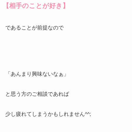
【相手のことが好き】
であることが前提なので
「あんまり興味ないなぁ」
と思う方のご相談であれば
少し疲れてしまうかもしれません^^;