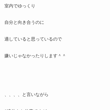
室内でゆっくり
自分と向き合うのに
適していると思っているので
嫌いじゃなかったりします＾＾
、、、、と言いながら