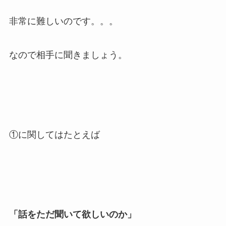
非常に難しいのです。。。
なので相手に聞きましょう。
①に関してはたとえば
「話をただ聞いて欲しいのか」