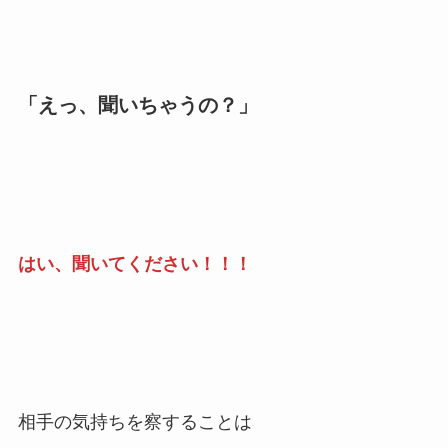
「えっ、聞いちゃうの？」
はい、聞いてください！！！
相手の気持ちを察することは