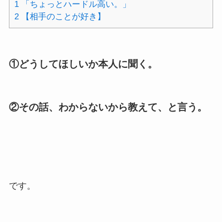
1
「ちょっとハードル高い。」
2
【相手のことが好き】
①どうしてほしいか本人に聞く。
②その話、わからないから教えて、と言う。
です。