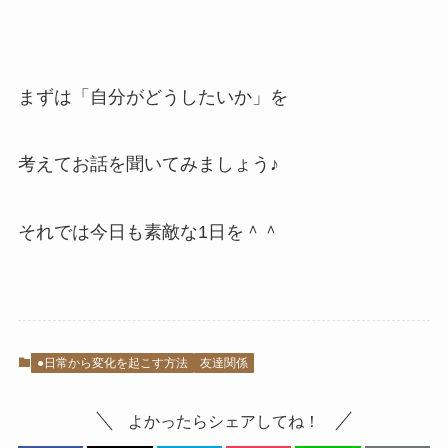
まずは「自分がどうしたいか」を
考えてお話を聞いてみましょう♪
それでは今日も素敵な1日を＾＾
●日常から変化を起こす方法
友達関係
よかったらシェアしてね！