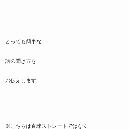
とっても簡単な
話の聞き方を
お伝えします。
※こちらは直球ストレートではなく