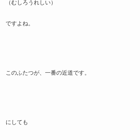
（むしろうれしい）
ですよね。
このふたつが、一番の近道です。
にしても