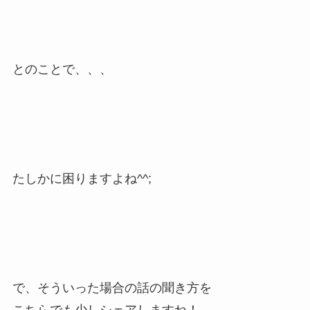
とのことで、、、
たしかに困りますよね^^;
で、そういった場合の話の聞き方を
こちらでも少しシェアしますね！