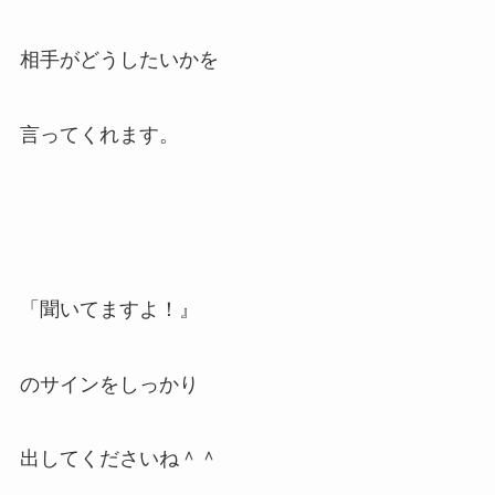
相手がどうしたいかを
言ってくれます。
「聞いてますよ！』
のサインをしっかり
出してくださいね＾＾