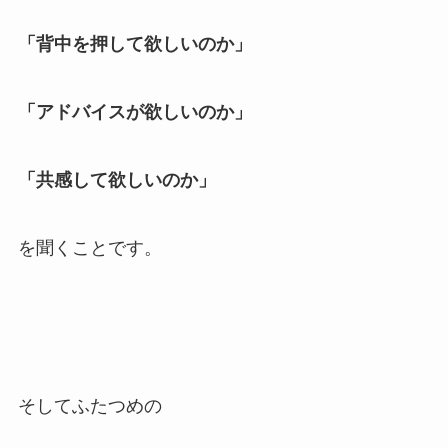
「背中を押して欲しいのか」
「アドバイスが欲しいのか」
「共感して欲しいのか」
を聞くことです。
そしてふたつめの