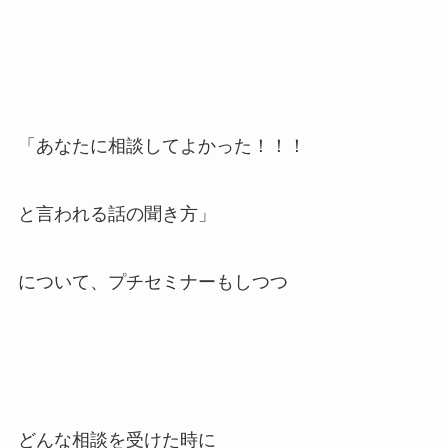
「あなたに相談してよかった！！！
と言われる話の聞き方」
について、プチセミナーもしつつ
どんな相談を受けた時に