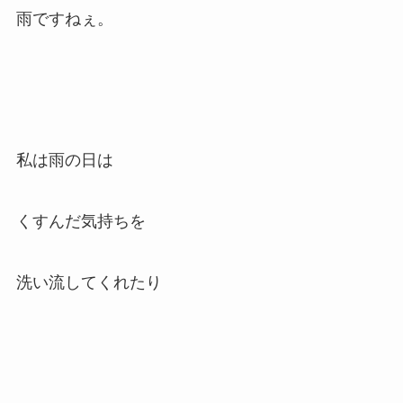
雨ですねぇ。
私は雨の日は
くすんだ気持ちを
洗い流してくれたり