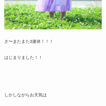
さ〜またまた3連休！！！
はじまりました！！
しかしながらお天気は