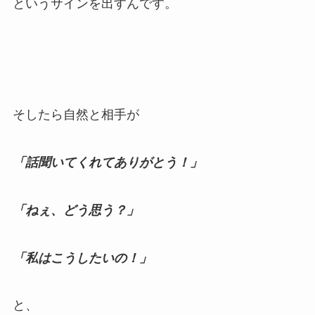
というサインを出すんです。
そしたら自然と相手が
「話聞いてくれてありがとう！」
「ねぇ、どう思う？」
「私はこうしたいの！」
と、