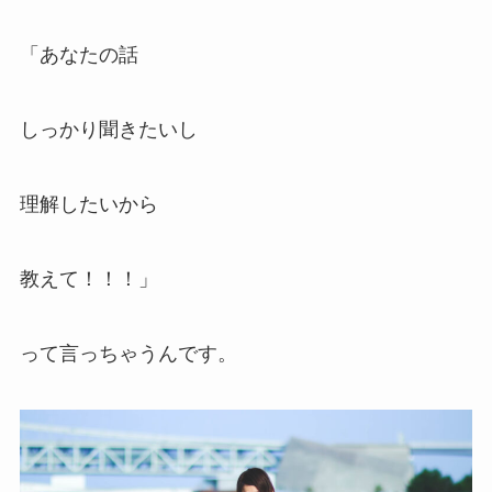
「あなたの話
しっかり聞きたいし
理解したいから
教えて！！！」
って言っちゃうんです。