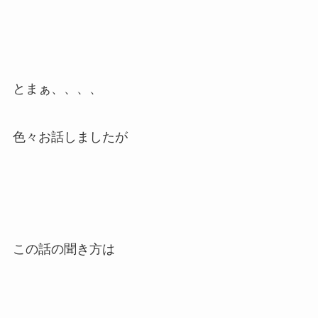
とまぁ、、、、
色々お話しましたが
この話の聞き方は