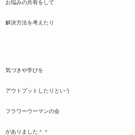
お悩みの共有をして
解決方法を考えたり
気づきや学びを
アウトプットしたりという
フラワーウーマンの会
がありました＾＾