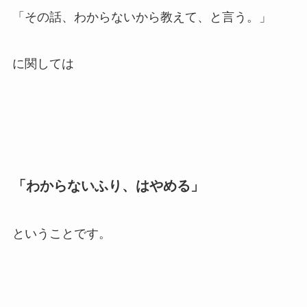
「その話、わからないから教えて、と言う。」
に関しては
「わからないふり、はやめる」
ということです。