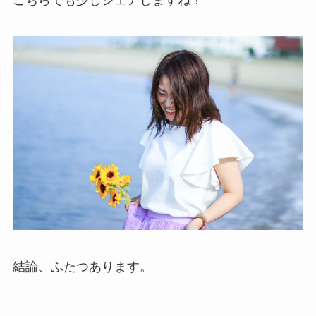
結論、ふたつあります。