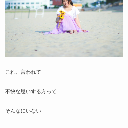
これ、言われて
不快な思いする方って
そんなにいない