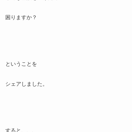
困りますか？
ということを
シェアしました。
すると、、、