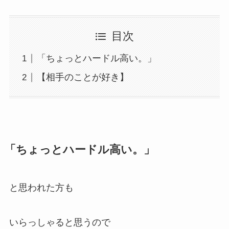
目次
「ちょっとハードル高い。」
【相手のことが好き】
「ちょっとハードル高い。」
と思われた方も
いらっしゃると思うので