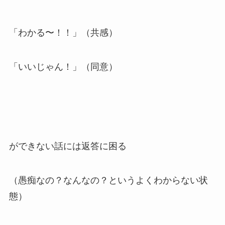
「わかる〜！！」（共感）
「いいじゃん！」（同意）
ができない話には返答に困る
（愚痴なの？なんなの？というよくわからない状
態）